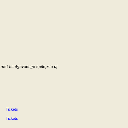
 met lichtgevoelige epilepsie of
Tickets
Tickets