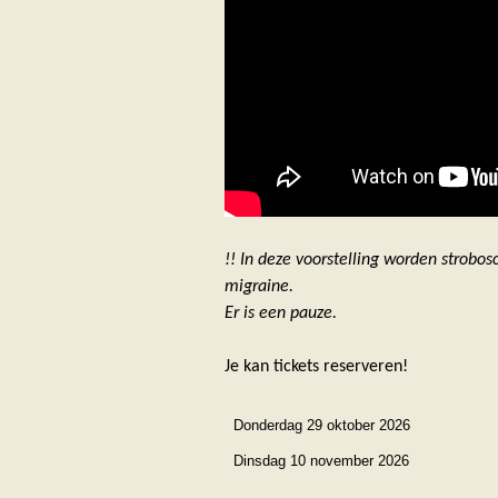
!! In deze voorstelling worden strobo
migraine.
Er is een pauze.
Je kan tickets reserveren!
Donderdag 29 oktober 2026
Dinsdag 10 november 2026