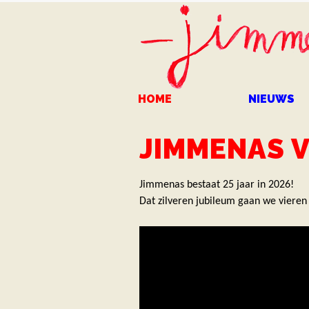
HOME
NIEUWS
JIMMENAS V
Jimmenas bestaat 25 jaar
in 2026
!
Dat zilveren jubileum gaan we vieren 